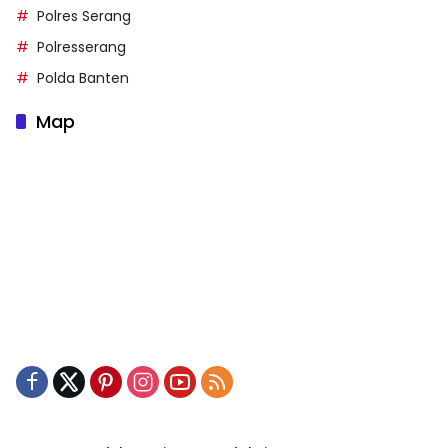
Polres Serang
Polresserang
Polda Banten
Map