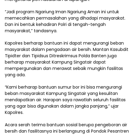
“Jadi program Ngariung Iman Ngariung Aman ini untuk
memecahkan permasalahan yang dihadapi masyarakat.
Dan ini bentuk kehadiran Polri di tengah-tengah
masyarakat,” tandasnya.
Kapolres berharap bantuan ini dapat mengurangi beban
masyarakat dalam pengadaan air bersih. Mantan Kasubdit
Tipidter dan Tipidsus Ditreskrimsus Polda Banten juga
berharap masyarakat Kampung Singatair dapat
mempergunakan dan merawat sebaik mungkin fasilitas
yang ada.
“Kami berharap bantuan sumur bor ini bisa mengurangi
beban masyarakat Kampung Singatair yang kesulitan
mendapatkan air. Harapan saya rawatlah seluruh fasilitas
yang agar bisa digunakan dalam jangka panjang,” ujar
Kapolres.
Acara serah terima bantuan sosial berupa pengeboran air
bersih dan fasilitasnya ini berlangsung di Pondok Pesantren