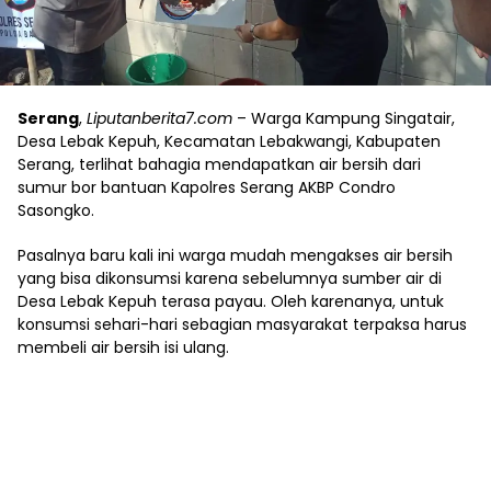
Serang
,
Liputanberita7.com
– Warga Kampung Singatair,
Desa Lebak Kepuh, Kecamatan Lebakwangi, Kabupaten
Serang, terlihat bahagia mendapatkan air bersih dari
sumur bor bantuan Kapolres Serang AKBP Condro
Sasongko.
Pasalnya baru kali ini warga mudah mengakses air bersih
yang bisa dikonsumsi karena sebelumnya sumber air di
Desa Lebak Kepuh terasa payau. Oleh karenanya, untuk
konsumsi sehari-hari sebagian masyarakat terpaksa harus
membeli air bersih isi ulang.