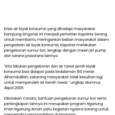
Krisis air layak konsumsi yang dihadapi masyarakat
Kampung Singatair ini menjadi perhatian Kapolres Serang.
Untuk membantu meringankan beban masyarakat dalam
pengadaan air layak konsumsi, Kapolres melakukan
pengeboran sumur bor, lengkap dengan mesin jet pump
dan sarana prasarana lainnya.
“Kita lakukan pengeboran dan air tawar jernih layak
konsumsi bisa didapat pada kedalaman 150 meter.
Alhamdulillah, sekarang masyarakat tidak kesulitan lagi
untuk memperoleh air bersih tawar,” ungkap alumnus
Akpol 2005.
Dikatakan Condro, bantuan pengeboran sumur bor serta
perlengkapan lainnya ini merupakan program Ngariung
Iman Ngariung Aman yaitu kegiatan ngobrol bareng untuk
mengetahui permasalahan di lapangan.