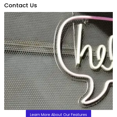
Contact Us
Learn More About Our Features