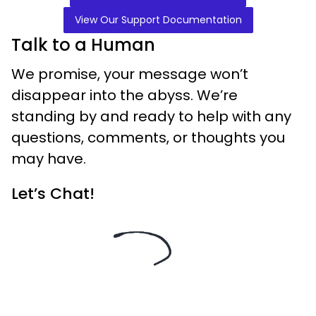
View Our Support Documentation
Talk to a Human
We promise, your message won’t
disappear into the abyss. We’re
standing by and ready to help with any
questions, comments, or thoughts you
may have.
Let’s Chat!