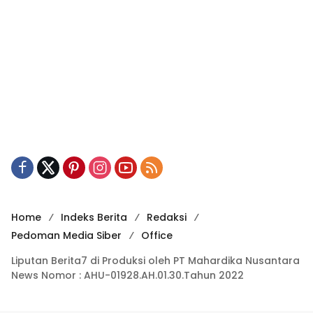
Home
Indeks Berita
Redaksi
Pedoman Media Siber
Office
Liputan Berita7 di Produksi oleh PT Mahardika Nusantara
News Nomor : AHU-01928.AH.01.30.Tahun 2022