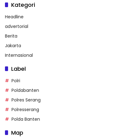
Kategori
Headline
advertorial
Berita
Jakarta
Internasional
Label
Polri
Poldabanten
Polres Serang
Polresserang
Polda Banten
Map