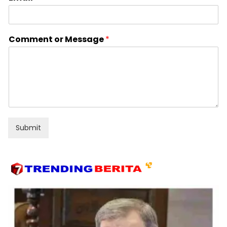
Comment or Message
*
Submit