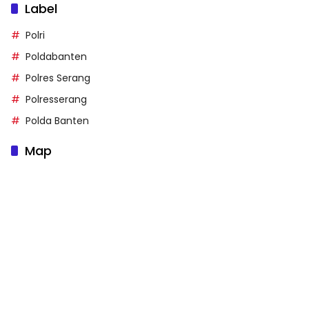
Label
Polri
Poldabanten
Polres Serang
Polresserang
Polda Banten
Map